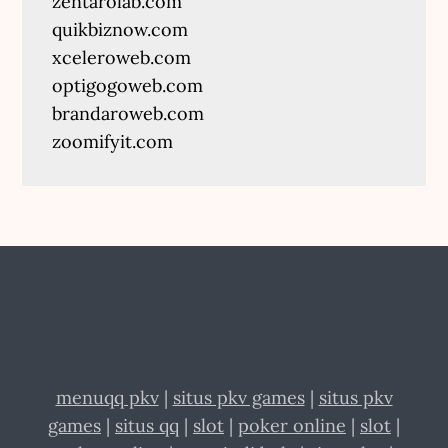
zentarolab.com
quikbiznow.com
xceleroweb.com
optigogoweb.com
brandaroweb.com
zoomifyit.com
menuqq pkv
|
situs pkv games
|
situs pkv
games
|
situs qq
|
slot
|
poker online
|
slot
|