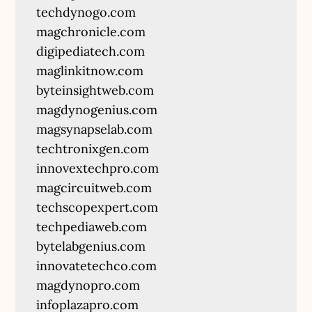
techdynogo.com
magchronicle.com
digipediatech.com
maglinkitnow.com
byteinsightweb.com
magdynogenius.com
magsynapselab.com
techtronixgen.com
innovextechpro.com
magcircuitweb.com
techscopexpert.com
techpediaweb.com
bytelabgenius.com
innovatetechco.com
magdynopro.com
infoplazapro.com