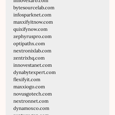
innovexaro.com
bytesourcelab.com
infosparknet.com
maxxifyitnow.com
quixifynow.com
zephyruspro.com
optipathx.com
nextronixlab.com
zentrixhq.com
innovestanet.com
dynabytexpert.com
flexifyit.com
maxxiogo.com
novusgotech.com
nextronnet.com
dynamoxco.com