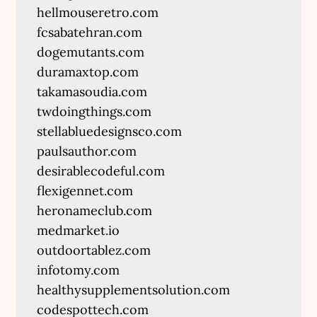
hellmouseretro.com
fcsabatehran.com
dogemutants.com
duramaxtop.com
takamasoudia.com
twdoingthings.com
stellabluedesignsco.com
paulsauthor.com
desirablecodeful.com
flexigennet.com
heronameclub.com
medmarket.io
outdoortablez.com
infotomy.com
healthysupplementsolution.com
codespottech.com