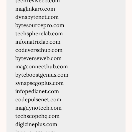
techreviveco.com
maglinkaro.com
dynabytenet.com
bytesourcepro.com
techspherelab.com
infomatrixlab.com
codeversehub.com
byteverseweb.com
magconnecthub.com
byteboostgenius.com
synapsegoplus.com
infopedianet.com
codepulsenet.com
magdynotech.com
techscopehq.com
digizineplus.com