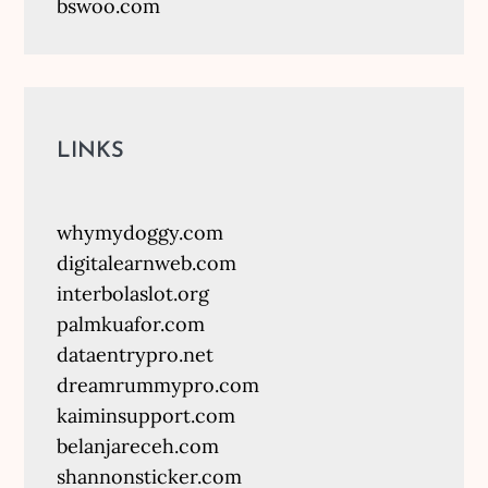
bswoo.com
LINKS
whymydoggy.com
digitalearnweb.com
interbolaslot.org
palmkuafor.com
dataentrypro.net
dreamrummypro.com
kaiminsupport.com
belanjareceh.com
shannonsticker.com