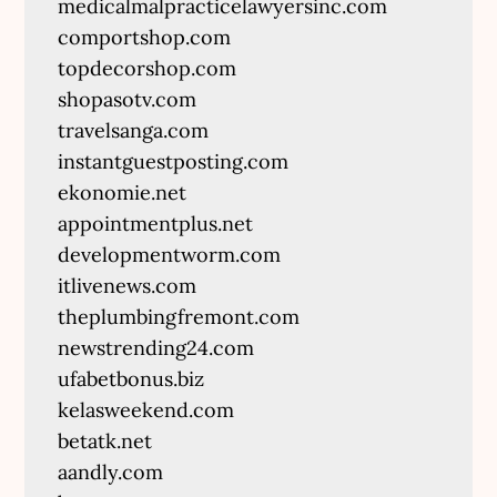
medicalmalpracticelawyersinc.com
comportshop.com
topdecorshop.com
shopasotv.com
travelsanga.com
instantguestposting.com
ekonomie.net
appointmentplus.net
developmentworm.com
itlivenews.com
theplumbingfremont.com
newstrending24.com
ufabetbonus.biz
kelasweekend.com
betatk.net
aandly.com