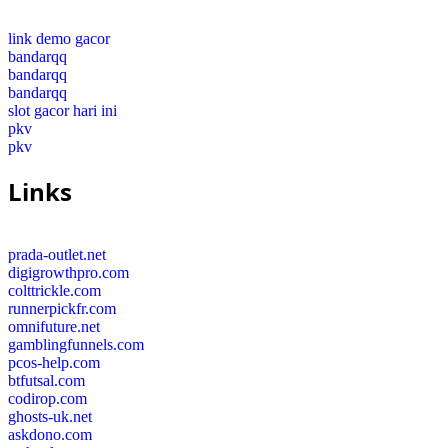
link demo gacor
bandarqq
bandarqq
bandarqq
slot gacor hari ini
pkv
pkv
Links
prada-outlet.net
digigrowthpro.com
colttrickle.com
runnerpickfr.com
omnifuture.net
gamblingfunnels.com
pcos-help.com
btfutsal.com
codirop.com
ghosts-uk.net
askdono.com