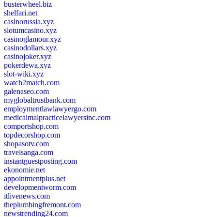
busterwheel.biz
shelfari.net
casinorussia.xyz
slotumcasino.xyz
casinoglamour.xyz
casinodollars.xyz
casinojoker.xyz
pokerdewa.xyz
slot-wiki.xyz
watch2match.com
galenaseo.com
myglobaltrustbank.com
employmentlawlawyergo.com
medicalmalpracticelawyersinc.com
comportshop.com
topdecorshop.com
shopasotv.com
travelsanga.com
instantguestposting.com
ekonomie.net
appointmentplus.net
developmentworm.com
itlivenews.com
theplumbingfremont.com
newstrending24.com