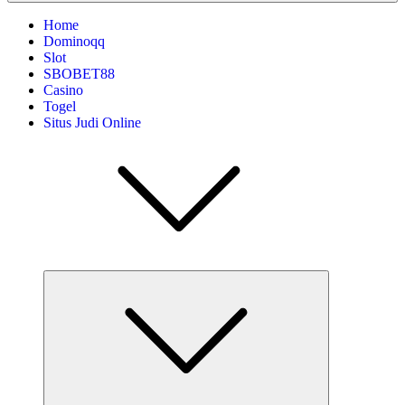
Home
Dominoqq
Slot
SBOBET88
Casino
Togel
Situs Judi Online
Expand
child
menu