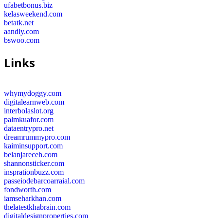
ufabetbonus.biz
kelasweekend.com
betatk.net
aandly.com
bswoo.com
Links
whymydoggy.com
digitalearnweb.com
interbolaslot.org
palmkuafor.com
dataentrypro.net
dreamrummypro.com
kaiminsupport.com
belanjareceh.com
shannonsticker.com
insprationbuzz.com
passeiodebarcoarraial.com
fondworth.com
iamseharkhan.com
thelatestkhabrain.com
digitaldesignproperties.com