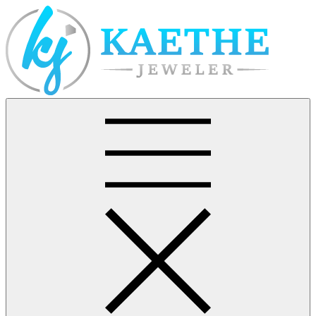
Skip
to
content
Temukan Situs Judi Online Terpercaya dengan Slot Gacor
Cari tahu situs judi online terpercaya yang menawarkan
slot gacor untuk pengalaman bermain yang lebih
menguntungkan dan menyenangkan.