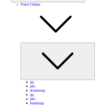
Poker Online
Expand
child
menu
qq
pkv
dominoqq
qq
pkv
bandarqq