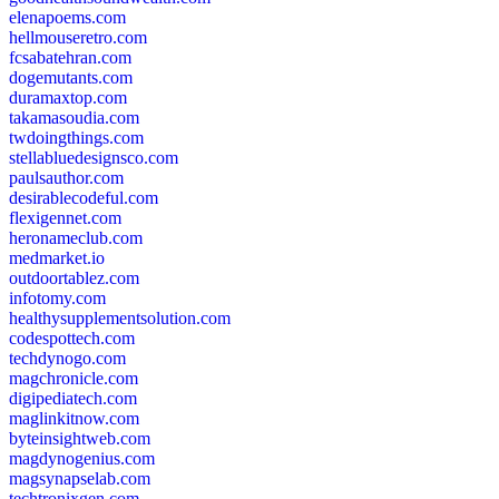
elenapoems.com
hellmouseretro.com
fcsabatehran.com
dogemutants.com
duramaxtop.com
takamasoudia.com
twdoingthings.com
stellabluedesignsco.com
paulsauthor.com
desirablecodeful.com
flexigennet.com
heronameclub.com
medmarket.io
outdoortablez.com
infotomy.com
healthysupplementsolution.com
codespottech.com
techdynogo.com
magchronicle.com
digipediatech.com
maglinkitnow.com
byteinsightweb.com
magdynogenius.com
magsynapselab.com
techtronixgen.com