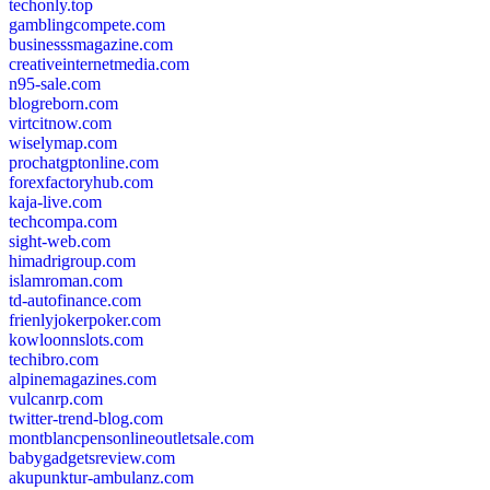
techonly.top
gamblingcompete.com
businesssmagazine.com
creativeinternetmedia.com
n95-sale.com
blogreborn.com
virtcitnow.com
wiselymap.com
prochatgptonline.com
forexfactoryhub.com
kaja-live.com
techcompa.com
sight-web.com
himadrigroup.com
islamroman.com
td-autofinance.com
frienlyjokerpoker.com
kowloonnslots.com
techibro.com
alpinemagazines.com
vulcanrp.com
twitter-trend-blog.com
montblancpensonlineoutletsale.com
babygadgetsreview.com
akupunktur-ambulanz.com