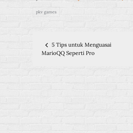
on
pkv games
Post
5 Tips untuk Menguasai
navigation
MarioQQ Seperti Pro