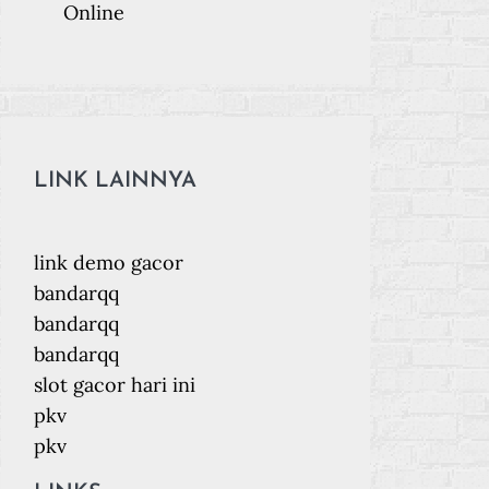
Online
LINK LAINNYA
link demo gacor
bandarqq
bandarqq
bandarqq
slot gacor hari ini
pkv
pkv