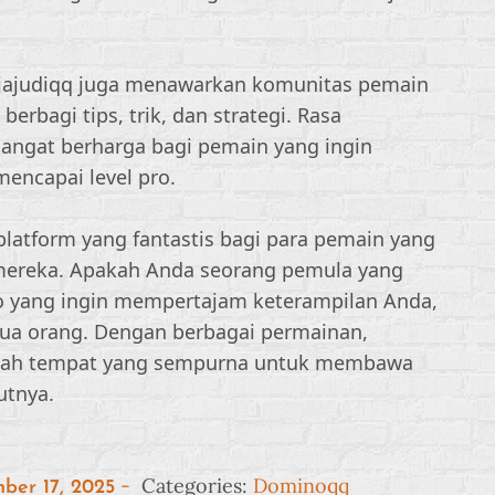
ajajudiqq juga menawarkan komunitas pemain
erbagi tips, trik, dan strategi. Rasa
angat berharga bagi pemain yang ingin
ncapai level pro.
platform yang fantastis bagi para pemain yang
mereka. Apakah Anda seorang pemula yang
ro yang ingin mempertajam keterampilan Anda,
mua orang. Dengan berbagai permainan,
dalah tempat yang sempurna untuk membawa
utnya.
Categories:
Dominoqq
ber 17, 2025