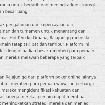
mula untuk berlatih dan meningkatkan strategi
h besar uang.
ak pengalaman dan kepercayaan diri,
ainan dan turnamen untuk menantang dan
exas Hold’em ke Omaha, Rajajudiqq memiliki
n tetap terlibat dan terhibur. Platform ini
er dengan hadiah besar, memberi para pemain
an mereka melawan beberapa yang terbaik
 Rajajudiqq dari platform poker online lainnya
-alat ini memberi para pemain wawasan berharga
mereka mengidentifikasi kekuatan dan
is kinerja mereka, pemain dapat membuat
k meningkatkan strategi mereka dan menjadi