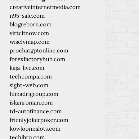
creativeinternetmedia.com
n95-sale.com
blogreborn.com
virtcitnow.com
wiselymap.com
prochatgptonline.com
forexfactoryhub.com
kaja-live.com
techcompa.com
sight-web.com
himadrigroup.com
islamroman.com
td-autofinance.com
frienlyjokerpoker.com
kowloonnslots.com
techibro.com