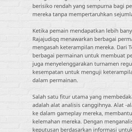
berisiko rendah yang sempurna bagi pe
mereka tanpa mempertaruhkan sejumla
Ketika pemain mendapatkan lebih bany
Rajajudiqq menawarkan berbagai perm
mengasah keterampilan mereka. Dari T
berbagai permainan untuk membuat pemai
juga menyelenggarakan turnamen regul
kesempatan untuk menguji keterampil
dalam permainan.
Salah satu fitur utama yang membedakan
adalah alat analisis canggihnya. Alat 
ke dalam gameplay mereka, membantu 
kelemahan mereka. Dengan menganalis
keputusan berdasarkan informasi untu