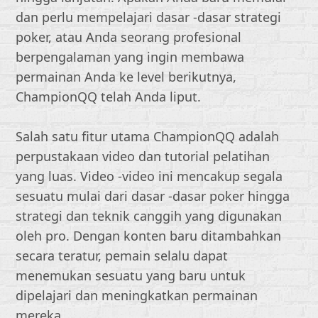
dan perlu mempelajari dasar -dasar strategi
poker, atau Anda seorang profesional
berpengalaman yang ingin membawa
permainan Anda ke level berikutnya,
ChampionQQ telah Anda liput.
Salah satu fitur utama ChampionQQ adalah
perpustakaan video dan tutorial pelatihan
yang luas. Video -video ini mencakup segala
sesuatu mulai dari dasar -dasar poker hingga
strategi dan teknik canggih yang digunakan
oleh pro. Dengan konten baru ditambahkan
secara teratur, pemain selalu dapat
menemukan sesuatu yang baru untuk
dipelajari dan meningkatkan permainan
mereka.