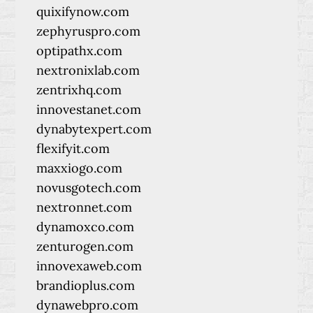
quixifynow.com
zephyruspro.com
optipathx.com
nextronixlab.com
zentrixhq.com
innovestanet.com
dynabytexpert.com
flexifyit.com
maxxiogo.com
novusgotech.com
nextronnet.com
dynamoxco.com
zenturogen.com
innovexaweb.com
brandioplus.com
dynawebpro.com