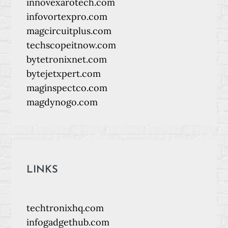
innovexarotech.com
infovortexpro.com
magcircuitplus.com
techscopeitnow.com
bytetronixnet.com
bytejetxpert.com
maginspectco.com
magdynogo.com
LINKS
techtronixhq.com
infogadgethub.com