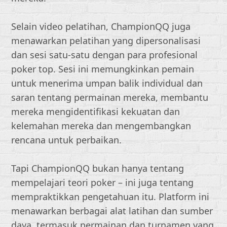
Selain video pelatihan, ChampionQQ juga
menawarkan pelatihan yang dipersonalisasi
dan sesi satu-satu dengan para profesional
poker top. Sesi ini memungkinkan pemain
untuk menerima umpan balik individual dan
saran tentang permainan mereka, membantu
mereka mengidentifikasi kekuatan dan
kelemahan mereka dan mengembangkan
rencana untuk perbaikan.
Tapi ChampionQQ bukan hanya tentang
mempelajari teori poker – ini juga tentang
mempraktikkan pengetahuan itu. Platform ini
menawarkan berbagai alat latihan dan sumber
daya, termasuk permainan dan turnamen yang