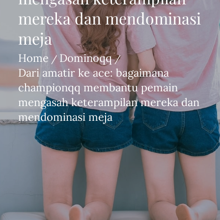
mereka dan mendominasi
meja
Home
Dominoqq
Dari amatir ke ace: bagaimana
championqq ​​membantu pemain
mengasah keterampilan mereka dan
mendominasi meja