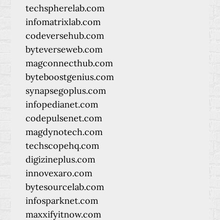
techspherelab.com
infomatrixlab.com
codeversehub.com
byteverseweb.com
magconnecthub.com
byteboostgenius.com
synapsegoplus.com
infopedianet.com
codepulsenet.com
magdynotech.com
techscopehq.com
digizineplus.com
innovexaro.com
bytesourcelab.com
infosparknet.com
maxxifyitnow.com