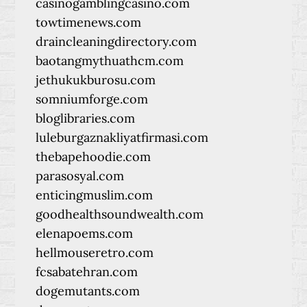
casinogamblingcasino.com
towtimenews.com
draincleaningdirectory.com
baotangmythuathcm.com
jethukukburosu.com
somniumforge.com
bloglibraries.com
luleburgaznakliyatfirmasi.com
thebapehoodie.com
parasosyal.com
enticingmuslim.com
goodhealthsoundwealth.com
elenapoems.com
hellmouseretro.com
fcsabatehran.com
dogemutants.com