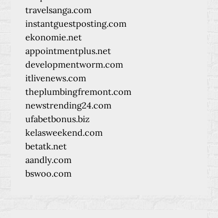
travelsanga.com
instantguestposting.com
ekonomie.net
appointmentplus.net
developmentworm.com
itlivenews.com
theplumbingfremont.com
newstrending24.com
ufabetbonus.biz
kelasweekend.com
betatk.net
aandly.com
bswoo.com