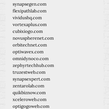
synapsegen.com
flexipathlab.com
vividushq.com
vortexaplus.com
cubixiogo.com
novuspherenet.com
orbitechnet.com
optiwavex.com
omnidynoco.com
zephyrtechhub.com
truzestweb.com
synapsexpert.com
zentarolab.com
quikbiznow.com
xceleroweb.com
optigogoweb.com