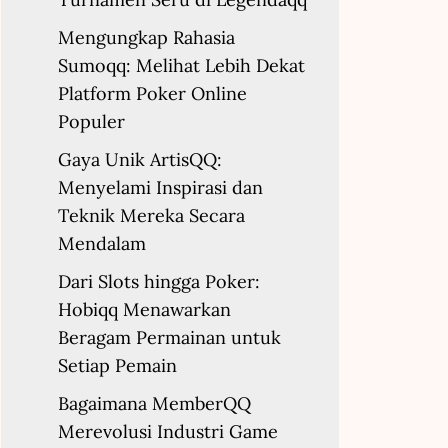
Mengungkap Rahasia
Sumoqq: Melihat Lebih Dekat
Platform Poker Online
Populer
Gaya Unik ArtisQQ:
Menyelami Inspirasi dan
Teknik Mereka Secara
Mendalam
Dari Slots hingga Poker:
Hobiqq Menawarkan
Beragam Permainan untuk
Setiap Pemain
Bagaimana MemberQQ
Merevolusi Industri Game