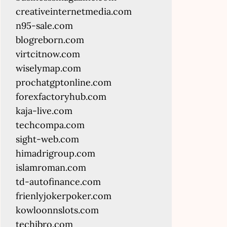
creativeinternetmedia.com
n95-sale.com
blogreborn.com
virtcitnow.com
wiselymap.com
prochatgptonline.com
forexfactoryhub.com
kaja-live.com
techcompa.com
sight-web.com
himadrigroup.com
islamroman.com
td-autofinance.com
frienlyjokerpoker.com
kowloonnslots.com
techibro.com