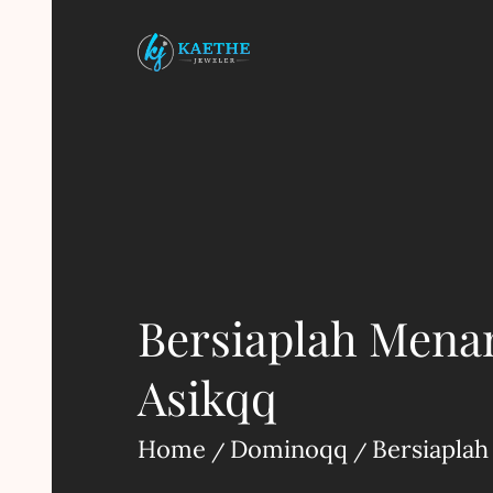
Skip
to
content
Temukan Situs Judi O
Cari tahu situs judi online terperca
menyenangkan.
Bersiaplah Mena
Asikqq
Home
Dominoqq
Bersiapla