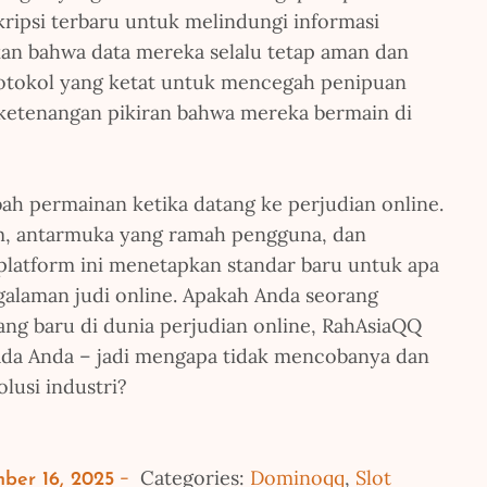
ripsi terbaru untuk melindungi informasi
an bahwa data mereka selalu tetap aman dan
rotokol yang ketat untuk mencegah penipuan
ketenangan pikiran bahwa mereka bermain di
h permainan ketika datang ke perjudian online.
m, antarmuka yang ramah pengguna, dan
latform ini menetapkan standar baru untuk apa
galaman judi online. Apakah Anda seorang
ng baru di dunia perjudian online, RahAsiaQQ
ada Anda – jadi mengapa tidak mencobanya dan
lusi industri?
Categories:
Dominoqq
,
Slot
ber 16, 2025