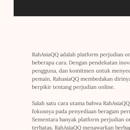
RahAsiaQQ adalah platform perjudian on
beberapa cara. Dengan pendekatan inov
pengguna, dan komitmen untuk menyedi
pemain, RahasiaQQ membedakan dirinya
berpikir tentang perjudian online.
Salah satu cara utama bahwa RahAsiaQQ a
fokusnya pada penyediaan beragam perm
Sementara banyak platform perjudian o
terbatas, RahAsiaQQ menawarkan berbag