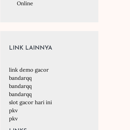
Online
LINK LAINNYA
link demo gacor
bandarqq
bandarqq
bandarqq
slot gacor hari ini
pkv
pkv