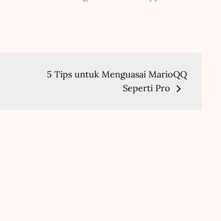
5 Tips untuk Menguasai MarioQQ
Seperti Pro