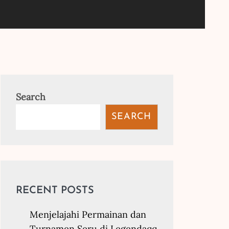
Search
SEARCH
RECENT POSTS
Menjelajahi Permainan dan
Turnamen Seru di Legendaqq