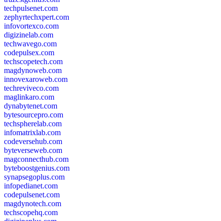
techpulsenet.com
zephyrtechxpert.com
infovortexco.com
digizinelab.com
techwavego.com
codepulsex.com
techscopetech.com
magdynoweb.com
innovexaroweb.com
techreviveco.com
maglinkaro.com
dynabytenet.com
bytesourcepro.com
techspherelab.com
infomatrixlab.com
codeversehub.com
byteverseweb.com
magconnecthub.com
byteboostgenius.com
synapsegoplus.com
infopedianet.com
codepulsenet.com
magdynotech.com
techscopehq.com