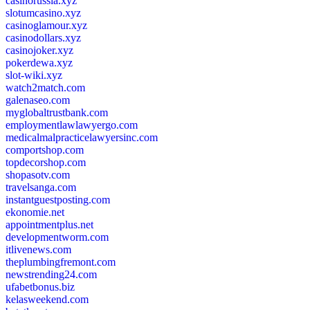
casinorussia.xyz
slotumcasino.xyz
casinoglamour.xyz
casinodollars.xyz
casinojoker.xyz
pokerdewa.xyz
slot-wiki.xyz
watch2match.com
galenaseo.com
myglobaltrustbank.com
employmentlawlawyergo.com
medicalmalpracticelawyersinc.com
comportshop.com
topdecorshop.com
shopasotv.com
travelsanga.com
instantguestposting.com
ekonomie.net
appointmentplus.net
developmentworm.com
itlivenews.com
theplumbingfremont.com
newstrending24.com
ufabetbonus.biz
kelasweekend.com