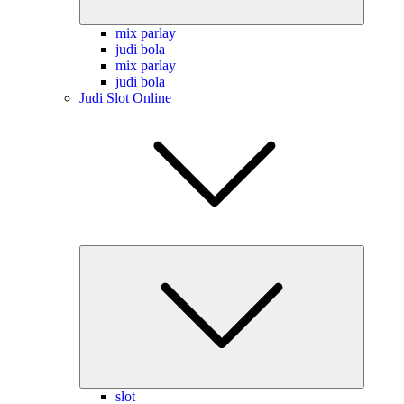
mix parlay
judi bola
mix parlay
judi bola
Judi Slot Online
Expand
child
menu
slot