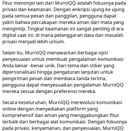
Fitur menonjol lain dari MurniQQ adalah fokusnya pada
privasi dan keamanan. Dengan enkripsi ujung ke ujung
pada semua pesan dan panggilan, pengguna dapat
yakin bahwa percakapan mereka aman dari mata yang
mengintip. Tingkat keamanan ini sangat penting di era
digital saat ini, di mana pelanggaran data dan masalah
privasi menjadi lebih umum.
Selain itu, MurniQQ menawarkan berbagai opsi
penyesuaian untuk membuat pengalaman komunikasi
Anda benar -benar unik. Dari tema dan stiker yang
dipersonalisasi hingga pengaturan lanjutan untuk
pengiriman pesan dan membaca tanda terima,
pengguna dapat menyesuaikan pengalaman MurniQQ
mereka sesuai dengan preferensi mereka.
Secara keseluruhan, MurniQQ merevolusi komunikasi
online dengan menyediakan platform yang
komprehensif dan aman yang menggabungkan fitur
terbaik dari berbagai alat komunikasi. Dengan fokusnya
pada privasi, kenyamanan, dan penyesuaian, MurniQQ