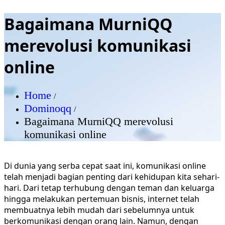
Bagaimana MurniQQ
merevolusi komunikasi
online
Home
Dominoqq
Bagaimana MurniQQ merevolusi
komunikasi online
Di dunia yang serba cepat saat ini, komunikasi online
telah menjadi bagian penting dari kehidupan kita sehari-
hari. Dari tetap terhubung dengan teman dan keluarga
hingga melakukan pertemuan bisnis, internet telah
membuatnya lebih mudah dari sebelumnya untuk
berkomunikasi dengan orang lain. Namun, dengan