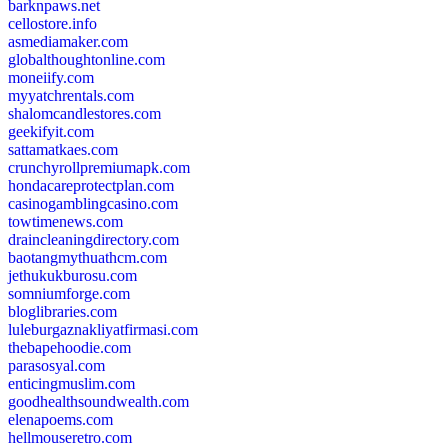
barknpaws.net
cellostore.info
asmediamaker.com
globalthoughtonline.com
moneiify.com
myyatchrentals.com
shalomcandlestores.com
geekifyit.com
sattamatkaes.com
crunchyrollpremiumapk.com
hondacareprotectplan.com
casinogamblingcasino.com
towtimenews.com
draincleaningdirectory.com
baotangmythuathcm.com
jethukukburosu.com
somniumforge.com
bloglibraries.com
luleburgaznakliyatfirmasi.com
thebapehoodie.com
parasosyal.com
enticingmuslim.com
goodhealthsoundwealth.com
elenapoems.com
hellmouseretro.com