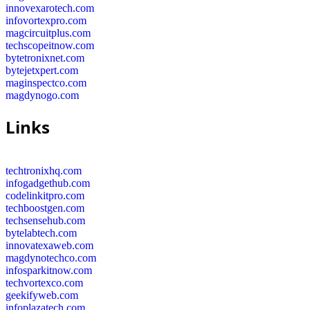
innovexarotech.com
infovortexpro.com
magcircuitplus.com
techscopeitnow.com
bytetronixnet.com
bytejetxpert.com
maginspectco.com
magdynogo.com
Links
techtronixhq.com
infogadgethub.com
codelinkitpro.com
techboostgen.com
techsensehub.com
bytelabtech.com
innovatexaweb.com
magdynotechco.com
infosparkitnow.com
techvortexco.com
geekifyweb.com
infoplazatech.com