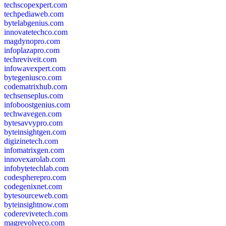
techscopexpert.com
techpediaweb.com
bytelabgenius.com
innovatetechco.com
magdynopro.com
infoplazapro.com
techreviveit.com
infowavexpert.com
bytegeniusco.com
codematrixhub.com
techsenseplus.com
infoboostgenius.com
techwavegen.com
bytesavvypro.com
byteinsightgen.com
digizinetech.com
infomatrixgen.com
innovexarolab.com
infobytetechlab.com
codespherepro.com
codegenixnet.com
bytesourceweb.com
byteinsightnow.com
coderevivetech.com
magrevolveco.com