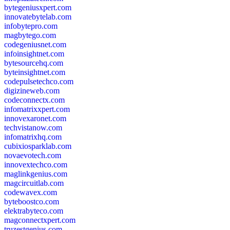
bytegeniusxpert.com
innovatebytelab.com
infobytepro.com
magbytego.com
codegeniusnet.com
infoinsightnet.com
bytesourcehq.com
byteinsightnet.com
codepulsetechco.com
digizineweb.com
codeconnectx.com
infomatrixxpert.com
innovexaronet.com
techvistanow.com
infomatrixhq.com
cubixiosparklab.com
novaevotech.com
innovextechco.com
maglinkgenius.com
magcircuitlab.com
codewavex.com
byteboostco.com
elektrabyteco.com
magconnectxpert.com
truzestgenius.com