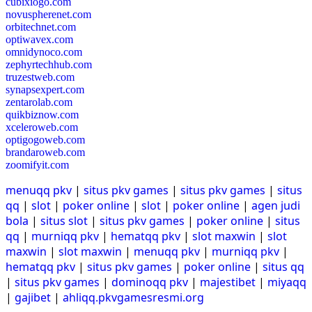
cubixiogo.com
novuspherenet.com
orbitechnet.com
optiwavex.com
omnidynoco.com
zephyrtechhub.com
truzestweb.com
synapsexpert.com
zentarolab.com
quikbiznow.com
xceleroweb.com
optigogoweb.com
brandaroweb.com
zoomifyit.com
menuqq pkv
|
situs pkv games
|
situs pkv games
|
situs
qq
|
slot
|
poker online
|
slot
|
poker online
|
agen judi
bola
|
situs slot
|
situs pkv games
|
poker online
|
situs
qq
|
murniqq pkv
|
hematqq pkv
|
slot maxwin
|
slot
maxwin
|
slot maxwin
|
menuqq pkv
|
murniqq pkv
|
hematqq pkv
|
situs pkv games
|
poker online
|
situs qq
|
situs pkv games
|
dominoqq pkv
|
majestibet
|
miyaqq
|
gajibet
|
ahliqq.pkvgamesresmi.org