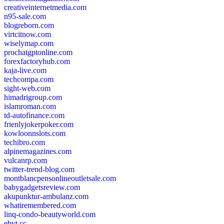
creativeinternetmedia.com
n95-sale.com
blogreborn.com
virtcitnow.com
wiselymap.com
prochatgptonline.com
forexfactoryhub.com
kaja-live.com
techcompa.com
sight-web.com
himadrigroup.com
islamroman.com
td-autofinance.com
frienlyjokerpoker.com
kowloonnslots.com
techibro.com
alpinemagazines.com
vulcanrp.com
twitter-trend-blog.com
montblancpensonlineoutletsale.com
babygadgetsreview.com
akupunktur-ambulanz.com
whatiremembered.com
linq-condo-beautyworld.com
ebyt.cc